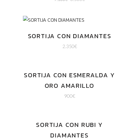
SORTIJA CON DIAMANTES
2.350
€
SORTIJA CON ESMERALDA Y
ORO AMARILLO
900
€
SORTIJA CON RUBI Y
DIAMANTES