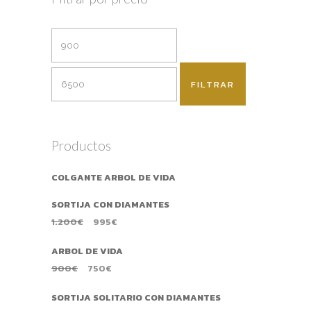
FILTRAR
Productos
COLGANTE ARBOL DE VIDA
SORTIJA CON DIAMANTES
1.200
€
995
€
ARBOL DE VIDA
900
€
750
€
SORTIJA SOLITARIO CON DIAMANTES