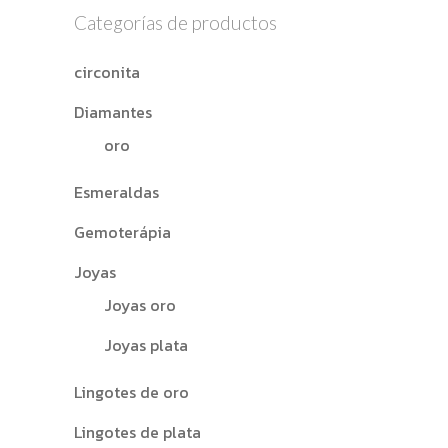
Categorías de productos
circonita
Diamantes
oro
Esmeraldas
Gemoterápia
Joyas
Joyas oro
Joyas plata
Lingotes de oro
Lingotes de plata