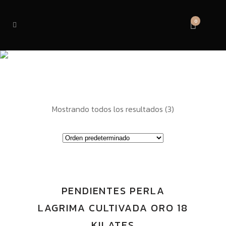
0
18
Mostrando todos los resultados (3)
PENDIENTES PERLA
LAGRIMA CULTIVADA ORO 18
KILATES