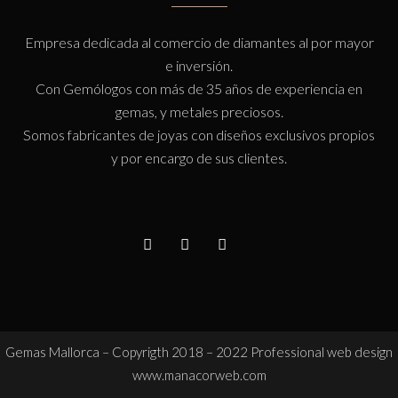
Empresa dedicada al comercio de diamantes al por mayor
e inversión.
Con Gemólogos con más de 35 años de experiencia en
gemas, y metales preciosos.
Somos fabricantes de joyas con diseños exclusivos propios
y por encargo de sus clientes.
Gemas Mallorca – Copyrigth 2018 – 2022 Professional web design
www.manacorweb.com