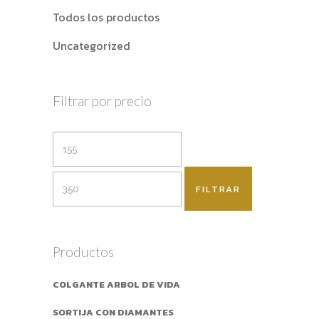
Todos los productos
Uncategorized
Filtrar por precio
FILTRAR
Productos
COLGANTE ARBOL DE VIDA
SORTIJA CON DIAMANTES